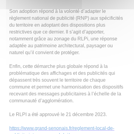
Son adoption répond à la volonté d’adapter le
règlement national de publicité (RNP) aux spécificités
du territoire en adoptant des dispositions plus
restrictives que ce dernier. Il s’agit d’apporter,
notamment grâce au zonage du RLPi, une réponse
adaptée au patrimoine architectural, paysager ou
naturel qu’il convient de protéger.
Enfin, cette démarche plus globale répond à la
problématique des affichages et des publicités qui
dépassent très souvent le territoire de chaque
commune et permet une harmonisation des dispositifs
recevant des messages publicitaires à l’échelle de la
communauté d’agglomération.
Le RLPI a été approuvé le 21 décembre 2023.
https://www.grand-senonais.fr/reglement-local-de-