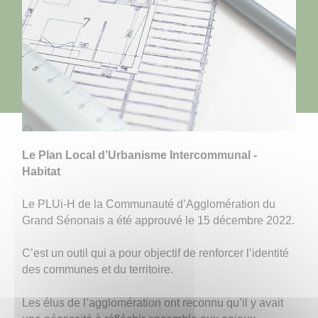
Le Plan Local d’Urbanisme Intercommunal -
Habitat
Le PLUi-H de la Communauté d’Agglomération du
Grand Sénonais a été approuvé le 15 décembre 2022.
C’est un outil qui a pour objectif de renforcer l’identité
des communes et du territoire.
Les élus de l’agglomération ont reconnu qu’il y avait