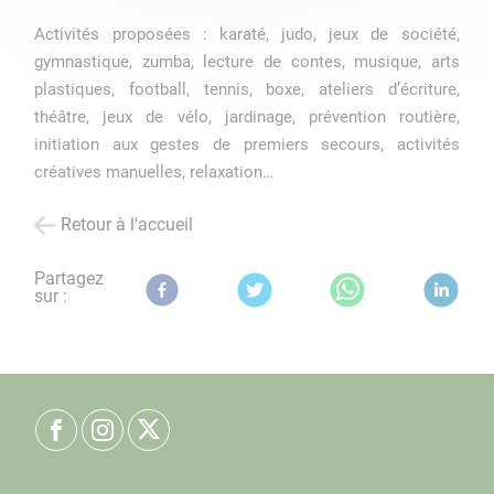
Activités proposées : karaté, judo, jeux de société,
gymnastique, zumba, lecture de contes, musique, arts
plastiques, football, tennis, boxe, ateliers d’écriture,
théâtre, jeux de vélo, jardinage, prévention routière,
initiation aux gestes de premiers secours, activités
créatives manuelles, relaxation…
Retour à l'accueil
Partagez
sur :