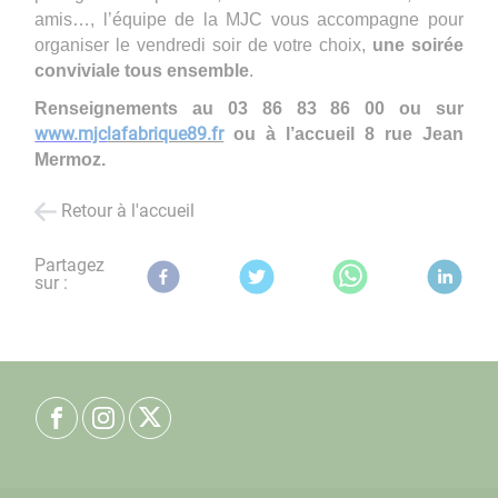
amis…, l’équipe de la MJC vous accompagne pour
organiser le vendredi soir de votre choix,
une soirée
conviviale tous ensemble
.
Renseignements au 03 86 83 86 00 ou sur
www.mjc
lafabrique89.fr
ou à l’accueil 8 rue Jean
Mermoz.
Retour à l'accueil
Partagez
sur :