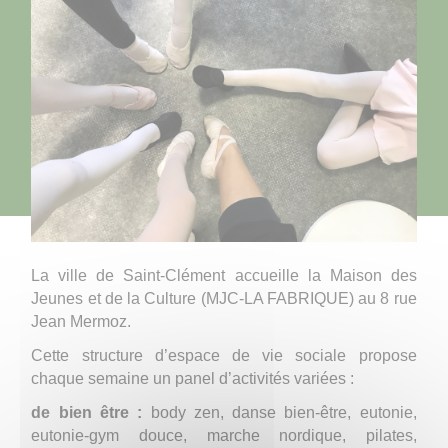
La ville de Saint-Clément accueille la Maison des
Jeunes et de la Culture (MJC-LA FABRIQUE) au 8 rue
Jean Mermoz.
Cette structure d’espace de vie sociale propose
chaque semaine un panel d’activités variées :
de bien être :
body zen, danse bien-être, eutonie,
eutonie-gym douce, marche nordique, pilates,