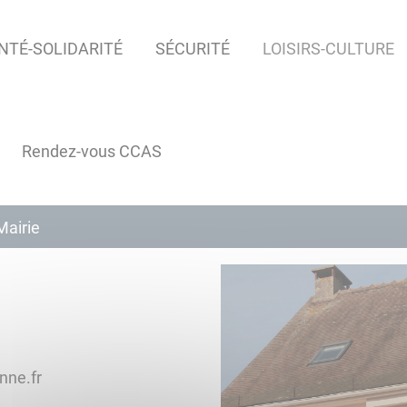
NTÉ-SOLIDARITÉ
SÉCURITÉ
LOISIRS-CULTURE
Rendez-vous CCAS
Mairie
catnoc