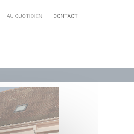
AU QUOTIDIEN
CONTACT