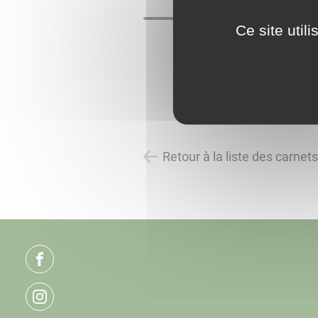
Ce site util
Retour à la liste des carnet