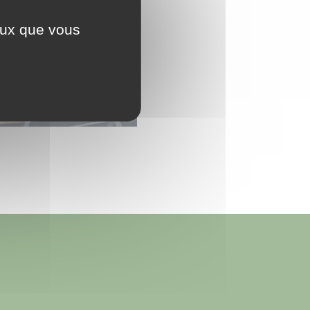
ceux que vous