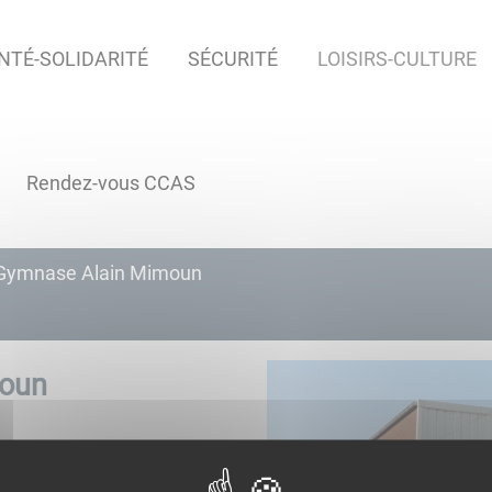
NTÉ-SOLIDARITÉ
SÉCURITÉ
LOISIRS-CULTURE
Rendez-vous CCAS
Gymnase Alain Mimoun
oun