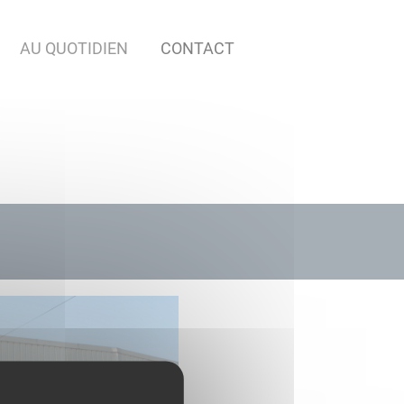
AU QUOTIDIEN
CONTACT